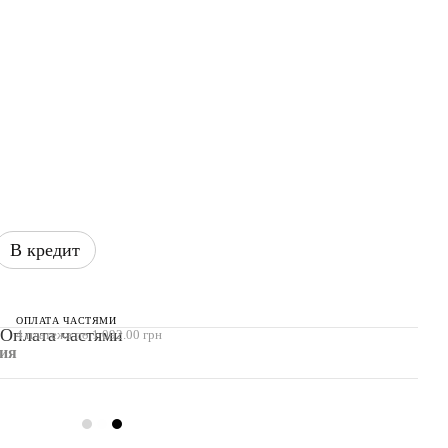
В кредит
ОПЛАТА ЧАСТЯМИ
4 платежа по 1 092.00 грн
ия