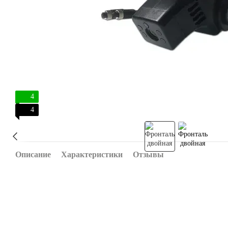
4
4
Описание
Характеристики
Отзывы