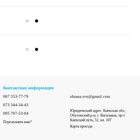
Контактная информация
067 353-77-79
ohrana.svn@gmail.com
073 344-34-43
Юридический адрес: Киевская обл.,
095 707-53-04
Обуховский р-н, г. Васильков, пр-т
Киевский путь, 52, кв. 107
Перезвонить вам?
Карта проезда