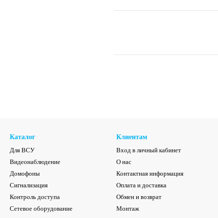
Каталог
Клиентам
Для ВСУ
Вход в личный кабинет
Видеонаблюдение
О нас
Домофоны
Контактная информация
Сигнализация
Оплата и доставка
Контроль доступа
Обмен и возврат
Сетевое оборудование
Монтаж