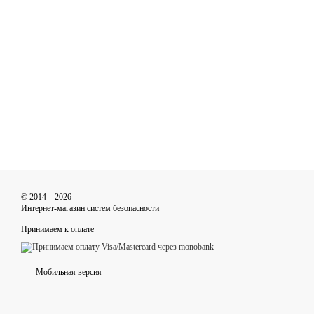
© 2014—2026
Интернет-магазин систем безопасности
Принимаем к оплате
Мобильная версия