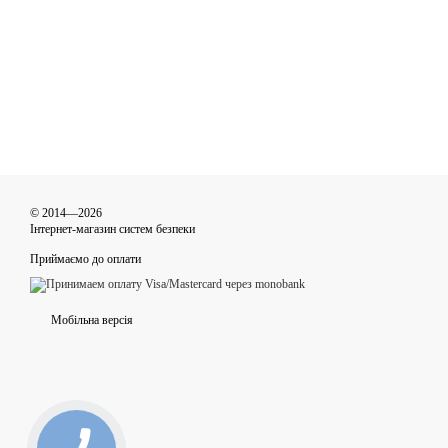
© 2014—2026
Інтернет-магазин систем безпеки
Приймаємо до оплати
Мобільна версія