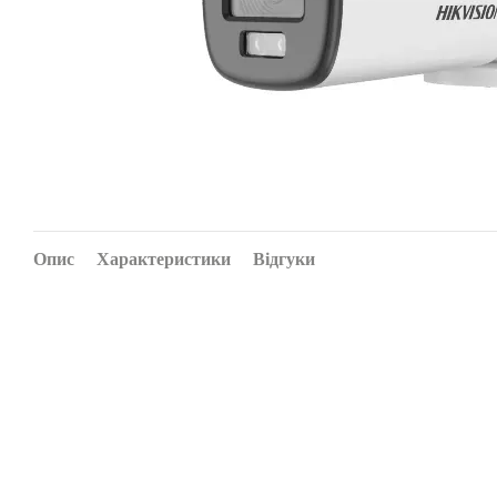
Опис
Характеристики
Відгуки