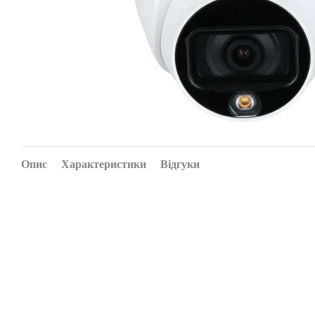
Опис
Характеристики
Відгуки