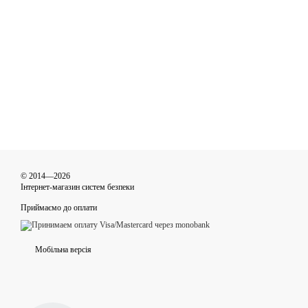
© 2014—2026
Інтернет-магазин систем безпеки
Приймаємо до оплати
Мобільна версія