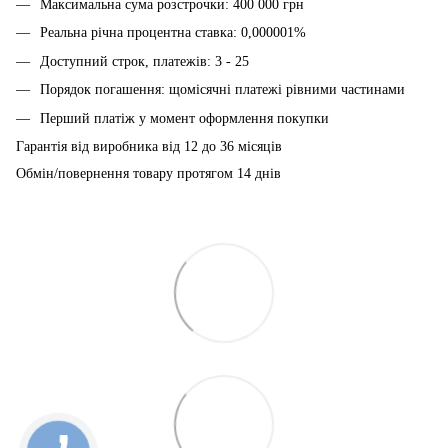
Максимальна сума розстрочки: 400 000 грн
Реальна річна процентна ставка: 0,000001%
Доступний строк, платежів: 3 - 25
Порядок погашення: щомісячні платежі рівними частинами
Перший платіж у момент оформлення покупки
Гарантія від виробника від 12 до 36 місяців
Обмін/повернення товару протягом 14 днів