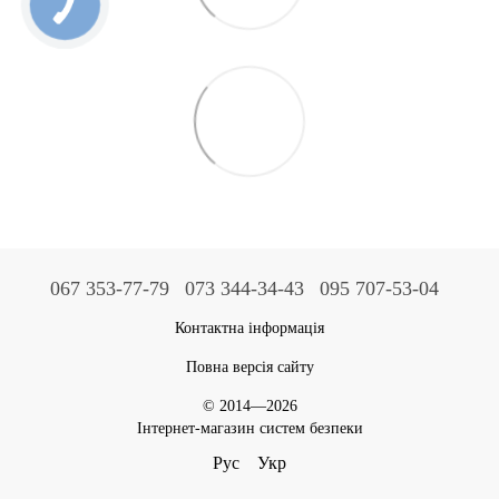
067 353-77-79
073 344-34-43
095 707-53-04
Контактна інформація
Повна версія сайту
© 2014—2026
Інтернет-магазин систем безпеки
Рус
Укр