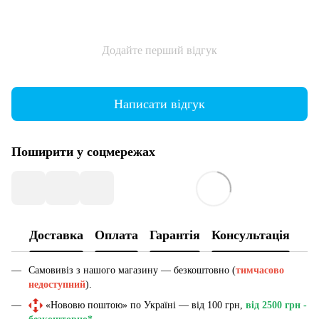
Додайте перший відгук
Написати відгук
Поширити у соцмережах
Доставка
Оплата
Гарантія
Консультація
Самовивіз з нашого магазину — безкоштовно (
тимчасово
недоступний
).
«Нововю поштою» по Україні — від 100 грн,
від 2500 грн -