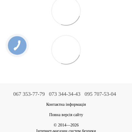
067 353-77-79
073 344-34-43
095 707-53-04
Контактна інформація
Повна версія сайту
© 2014—2026
Інтернет-магазин систем безпеки