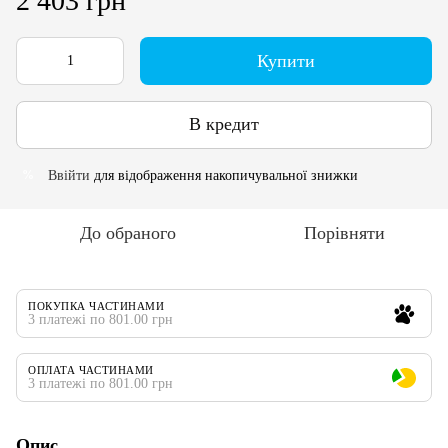
2 403 грн
Купити
В кредит
Ввійти
для відображення накопичувальної знижки
%
До обраного
Порівняти
ПОКУПКА ЧАСТИНАМИ
3 платежі по 801.00 грн
ОПЛАТА ЧАСТИНАМИ
3 платежі по 801.00 грн
Опис