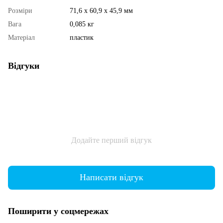
Розміри
71,6 х 60,9 х 45,9 мм
Вага
0,085 кг
Матеріал
пластик
Відгуки
Додайте перший відгук
Написати відгук
Поширити у соцмережах