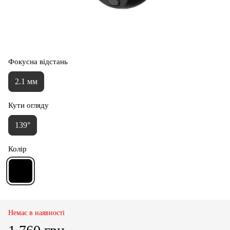
Фокусна відстань
2.1 мм
Кути огляду
139°
Колір
Немає в наявності