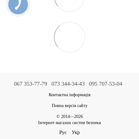
067 353-77-79
073 344-34-43
095 707-53-04
Контактна інформація
Повна версія сайту
© 2014—2026
Інтернет-магазин систем безпеки
Рус
Укр