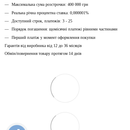
Максимальна сума розстрочки: 400 000 грн
Реальна річна процентна ставка: 0,000001%
Доступний строк, платежів: 3 - 25
Порядок погашення: щомісячні платежі рівними частинами
Перший платіж у момент оформлення покупки
Гарантія від виробника від 12 до 36 місяців
Обмін/повернення товару протягом 14 днів