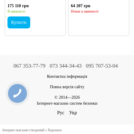
175 110 грн
64 207 грн
В наявності
Немає в наявності
Купити
067 353-77-79
073 344-34-43
095 707-53-04
Контактна інформація
Повна версія сайту
© 2014—2026
Інтернет-магазин систем безпеки
Рус
Укр
Інтернет-магазин створений з Хорошоп