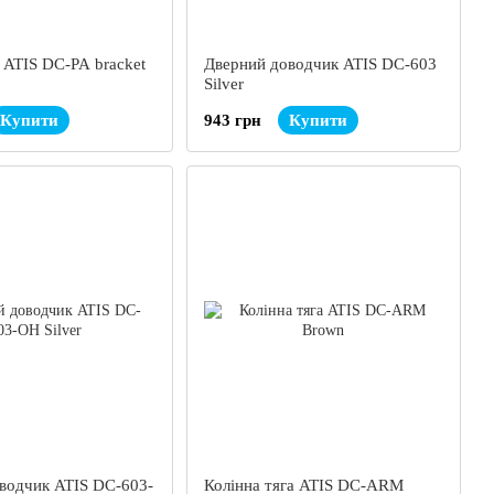
ATIS DC-PA bracket
Дверний доводчик ATIS DC-603
Silver
Купити
943 грн
Купити
водчик ATIS DC-603-
Колінна тяга ATIS DC-ARM