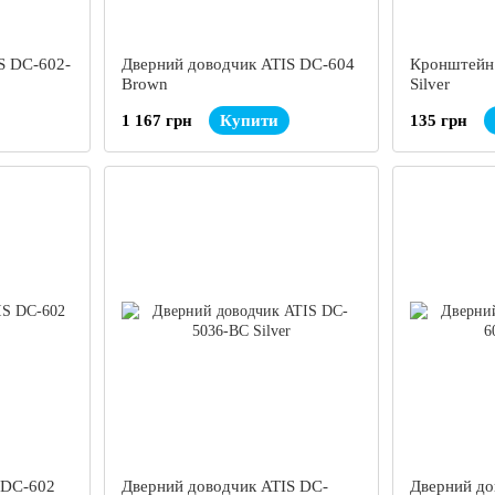
S DC-602-
Дверний доводчик ATIS DC-604
Кронштейн 
Brown
Silver
1 167 грн
Купити
135 грн
 DC-602
Дверний доводчик ATIS DC-
Дверний до