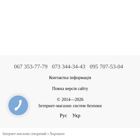
067 353-77-79
073 344-34-43
095 707-53-04
Контактна інформація
Повна версія сайту
© 2014—2026
Інтернет-магазин систем безпеки
Рус
Укр
Інтернет-магазин створений з Хорошоп