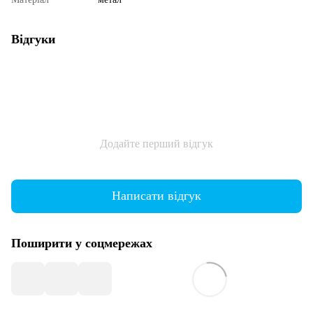
Відгуки
Додайте перший відгук
Написати відгук
Поширити у соцмережах