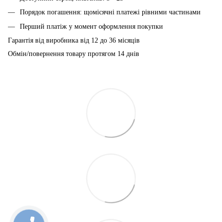
Порядок погашення: щомісячні платежі рівними частинами
Перший платіж у момент оформлення покупки
Гарантія від виробника від 12 до 36 місяців
Обмін/повернення товару протягом 14 днів