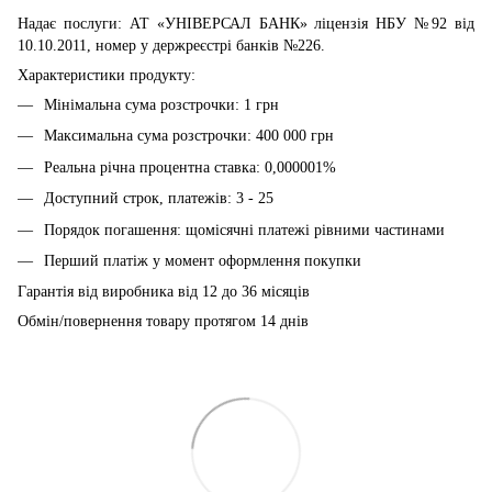
Надає послуги: АТ «УНІВЕРСАЛ БАНК» ліцензія НБУ №92 від
10.10.2011, номер у держреєстрі банків №226.
Характеристики продукту:
Мінімальна сума розстрочки: 1 грн
Максимальна сума розстрочки: 400 000 грн
Реальна річна процентна ставка: 0,000001%
Доступний строк, платежів: 3 - 25
Порядок погашення: щомісячні платежі рівними частинами
Перший платіж у момент оформлення покупки
Гарантія від виробника від 12 до 36 місяців
Обмін/повернення товару протягом 14 днів