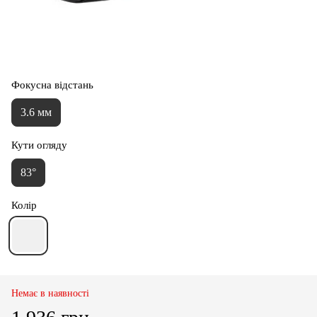
Фокусна відстань
3.6 мм
Кути огляду
83°
Колір
Немає в наявності