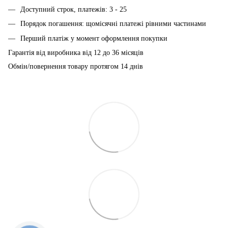
Доступний строк, платежів: 3 - 25
Порядок погашення: щомісячні платежі рівними частинами
Перший платіж у момент оформлення покупки
Гарантія від виробника від 12 до 36 місяців
Обмін/повернення товару протягом 14 днів