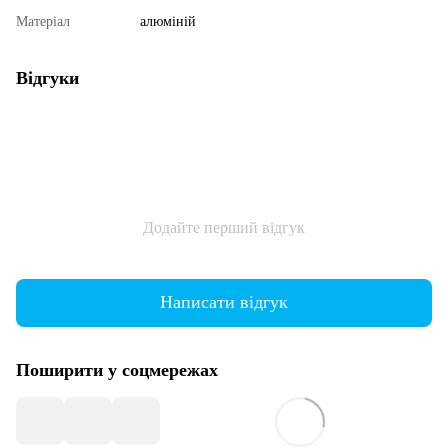
Матеріал
алюміній
Відгуки
Додайте перший відгук
Написати відгук
Поширити у соцмережах