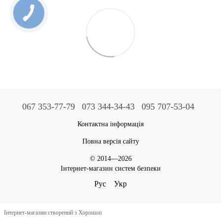
067 353-77-79
073 344-34-43
095 707-53-04
Контактна інформація
Повна версія сайту
© 2014—2026
Інтернет-магазин систем безпеки
Рус
Укр
Інтернет-магазин створений з Хорошоп