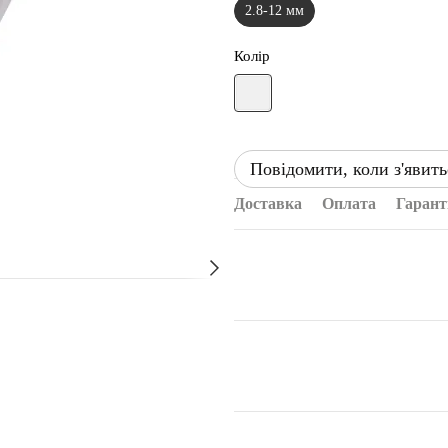
2.8-12 мм
Колір
Повідомити, коли з'явить
Доставка
Оплата
Гарант