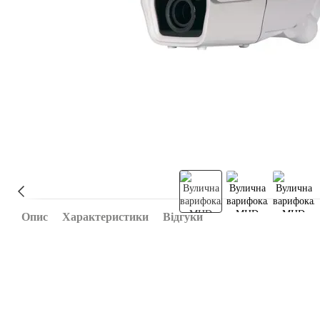
Опис
Характеристики
Відгуки