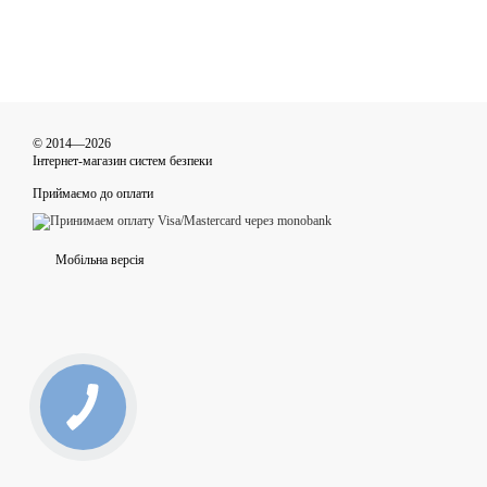
© 2014—2026
Інтернет-магазин систем безпеки
Приймаємо до оплати
Мобільна версія