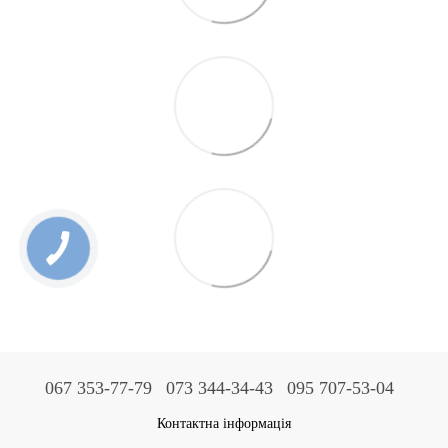
067 353-77-79
073 344-34-43
095 707-53-04
Контактна інформація