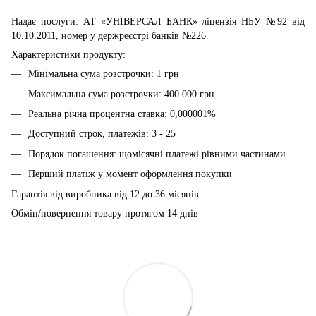
Надає послуги: АТ «УНІВЕРСАЛ БАНК» ліцензія НБУ №92 від
10.10.2011, номер у держреєстрі банків №226.
Характеристики продукту:
Мінімальна сума розстрочки: 1 грн
Максимальна сума розстрочки: 400 000 грн
Реальна річна процентна ставка: 0,000001%
Доступний строк, платежів: 3 - 25
Порядок погашення: щомісячні платежі рівними частинами
Перший платіж у момент оформлення покупки
Гарантія від виробника від 12 до 36 місяців
Обмін/повернення товару протягом 14 днів