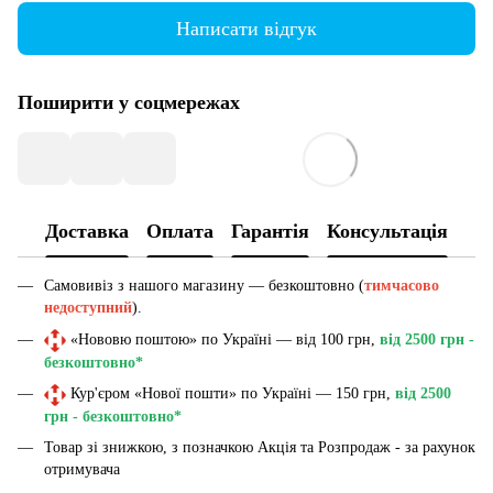
Написати відгук
Поширити у соцмережах
Доставка
Оплата
Гарантія
Консультація
Самовивіз з нашого магазину — безкоштовно (
тимчасово
недоступний
).
«Нововю поштою» по Україні — від 100 грн,
від 2500 грн -
безкоштовно*
Кур'єром «Нової пошти» по Україні — 150 грн,
від 2500
грн - безкоштовно*
Товар зі знижкою, з позначкою Акція та Розпродаж - за рахунок
отримувача