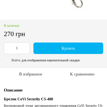
В наличии
270 грн
Купить
Войти
для отображения накопительной скидки
%
В избранное
К сравнению
Описание
Брелок CoVi Security CS-408
Беспроводной пульт дистанционного управления CoVi Security CS-