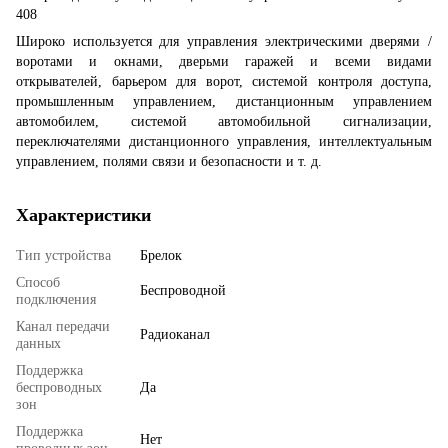
408
Широко используется для управления электрическими дверями /
воротами и окнами, дверьми гаражей и всеми видами
открывателей, барьером для ворот, системой контроля доступа,
промышленным управлением, дистанционным управлением
автомобилем, системой автомобильной сигнализации,
переключателями дистанционного управления, интеллектуальным
управлением, полями связи и безопасности и т. д.
Характеристики
Тип устройства
Брелок
Способ
Беспроводной
подключения
Канал передачи
Радиоканал
данных
Поддержка
беспроводных
Да
зон
Поддержка
Нет