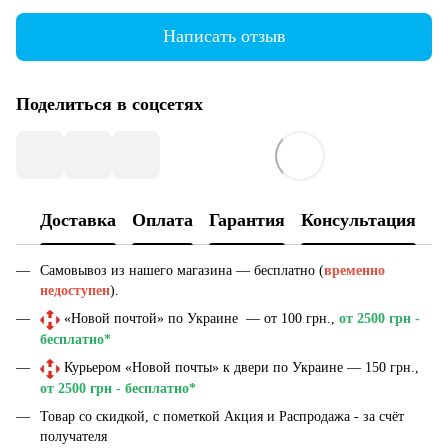
Написать отзыв
Поделиться в соцсетях
Доставка
Оплата
Гарантия
Консультация
Самовывоз из нашего магазина — бесплатно (
временно
недоступен
).
«Новой почтой» по Украине — от 100 грн.,
от 2500 грн -
бесплатно*
Курьером «Новой почты» к двери по Украине — 150 грн.,
от 2500 грн - бесплатно*
Товар со скидкой, с пометкой Акция и Распродажа - за счёт
получателя