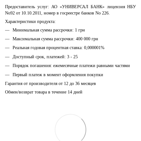
Предоставитель услуг: АО «УНИВЕРСАЛ БАНК» лицензия НБУ
No92 от 10.10.2011, номер в госреестре банков No 226.
Характеристики продукта:
Минимальная сумма рассрочки: 1 грн
Максимальная сумма рассрочки: 400 000 грн
Реальная годовая процентная ставка: 0,000001%
Доступный срок, платежей: 3 - 25
Порядок погашения: ежемесячные платежи равными частями
Первый платеж в момент оформления покупки
Гарантия от производителя от 12 до 36 месяцев
Обмен/возврат товара в течение 14 дней