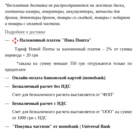
*Бесплатная доставка не распространяется на жесткие диски,
охотничьи камеры, генераторы, аккумуляторы, запчасти для
дронов, детекторы дронов, товары со скидкой, товары с подарком
и товары с оплатой частями.
Подробнее о доставке
Наложенный платеж "Нова Пошта"
Тариф Новой Почты за наложенный платеж - 2% от суммы
перевода + 20 грн
*заказы на сумму меньше 350 грн отгружаются только по
предоплате
Онлайн-оплата банковской картой (monobank)
Безналичный расчет без НДС
Счет для безналичного расчета выставляется от "ФОП"
Безналичный расчет с НДС
Счет для безналичного расчета выставляется от "ООО" на сумму
от 1000 грн с НДС
"Покупка частями" от monobank | Universal Bank