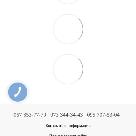
067 353-77-79
073 344-34-43
095 707-53-04
Контактная информация