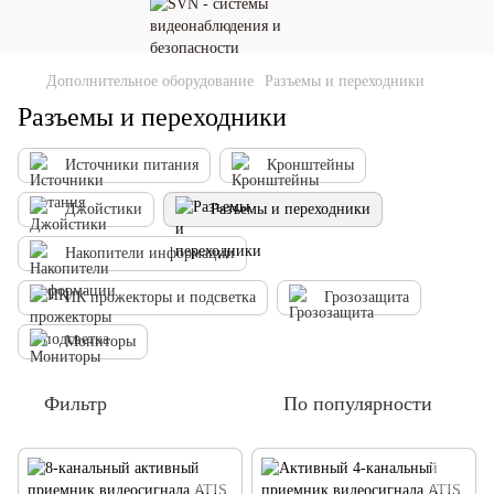
Дополнительное оборудование
Разъемы и переходники
Разъемы и переходники
Источники питания
Кронштейны
Джойстики
Разъемы и переходники
Накопители информации
ИК прожекторы и подсветка
Грозозащита
Мониторы
Фильтр
По популярности