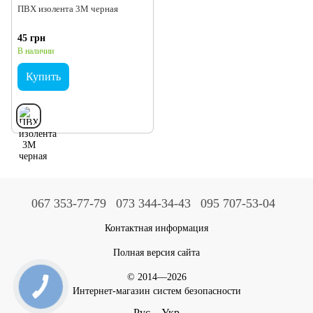
ПВХ изолента 3М черная
45 грн
В наличии
Купить
067 353-77-79
073 344-34-43
095 707-53-04
Контактная информация
Полная версия сайта
© 2014—2026
Интернет-магазин систем безопасности
Рус
Укр