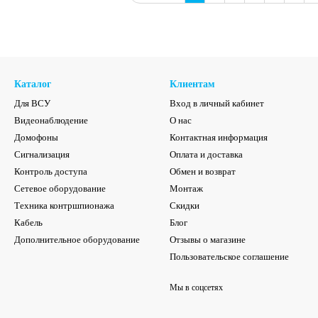
Каталог
Клиентам
Для ВСУ
Вход в личный кабинет
Видеонаблюдение
О нас
Домофоны
Контактная информация
Сигнализация
Оплата и доставка
Контроль доступа
Обмен и возврат
Сетевое оборудование
Монтаж
Техника контршпионажа
Скидки
Кабель
Блог
Дополнительное оборудование
Отзывы о магазине
Пользовательское соглашение
Мы в соцсетях