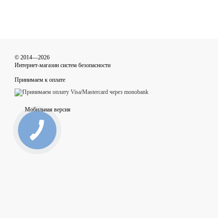
© 2014—2026
Интернет-магазин систем безопасности
Принимаем к оплате
Мобильная версия