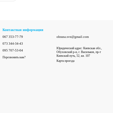
Контактная информация
067 353-77-79
ohrana.svn@gmail.com
073 344-34-43
Юридический адрес: Киевская обл.,
095 707-53-04
Обуховский р-н, г. Васильков, пр-т
Киевский путь, 52, кв. 107
Перезвонить вам?
Карта проезда