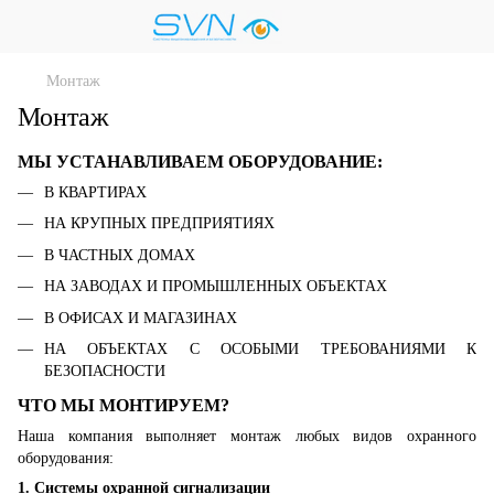
Монтаж
Монтаж
МЫ УСТАНАВЛИВАЕМ ОБОРУДОВАНИЕ:
В КВАРТИРАХ
НА КРУПНЫХ ПРЕДПРИЯТИЯХ
В ЧАСТНЫХ ДОМАХ
НА ЗАВОДАХ И ПРОМЫШЛЕННЫХ ОБЪЕКТАХ
В ОФИСАХ И МАГАЗИНАХ
НА ОБЪЕКТАХ С ОСОБЫМИ ТРЕБОВАНИЯМИ К
БЕЗОПАСНОСТИ
ЧТО МЫ МОНТИРУЕМ?
Наша компания выполняет монтаж любых видов охранного
оборудования:
1. Системы охранной сигнализации