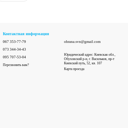
Контактная информация
067 353-77-79
ohrana.svn@gmail.com
073 344-34-43
Юридический адрес: Киевская обл.,
095 707-53-04
Обуховский р-н, г. Васильков, пр-т
Киевский путь, 52, кв. 107
Перезвонить вам?
Карта проезда