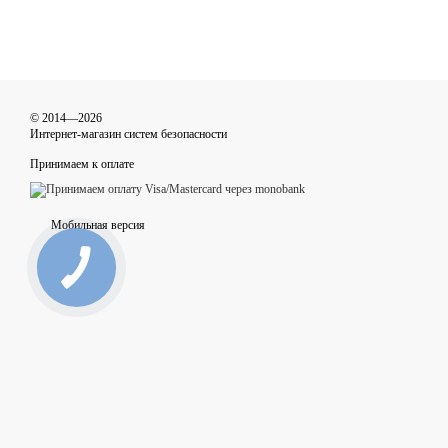
© 2014—2026
Интернет-магазин систем безопасности
Принимаем к оплате
Мобильная версия