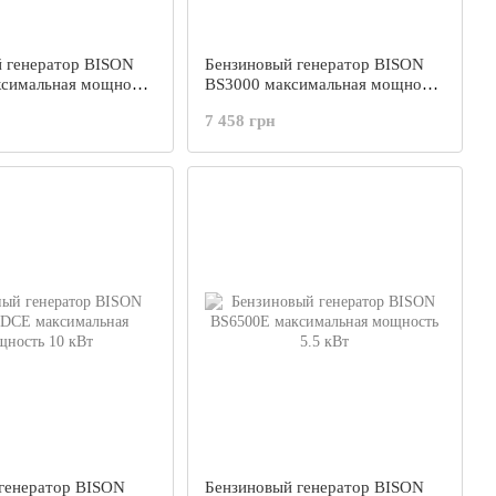
 генератор BISON
Бензиновый генератор BISON
ксимальная мощность
BS3000 максимальная мощность
3.0 кВт
7 458 грн
генератор BISON
Бензиновый генератор BISON