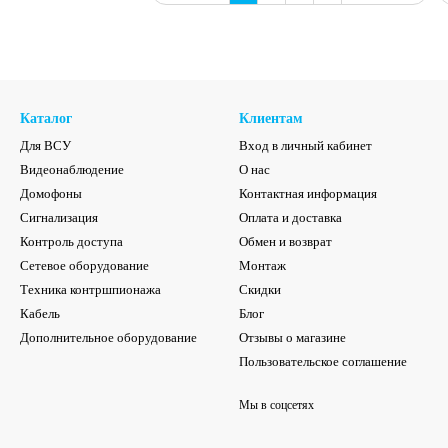
Каталог
Клиентам
Для ВСУ
Вход в личный кабинет
Видеонаблюдение
О нас
Домофоны
Контактная информация
Сигнализация
Оплата и доставка
Контроль доступа
Обмен и возврат
Сетевое оборудование
Монтаж
Техника контршпионажа
Скидки
Кабель
Блог
Дополнительное оборудование
Отзывы о магазине
Пользовательское соглашение
Мы в соцсетях