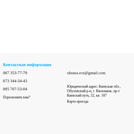
Контактная информация
067 353-77-79
ohrana.svn@gmail.com
073 344-34-43
Юридический адрес: Киевская обл.,
095 707-53-04
Обуховский р-н, г. Васильков, пр-т
Киевский путь, 52, кв. 107
Перезвонить вам?
Карта проезда