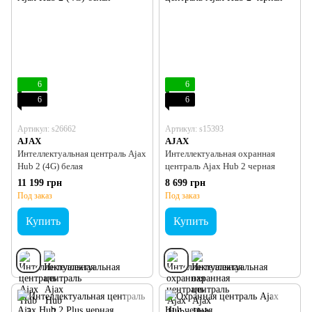
6
6
6
6
Артикул: s26662
Артикул: s15393
AJAX
AJAX
Интеллектуальная централь Ajax
Интеллектуальная охранная
Hub 2 (4G) белая
централь Ajax Hub 2 черная
11 199 грн
8 699 грн
Под заказ
Под заказ
Купить
Купить