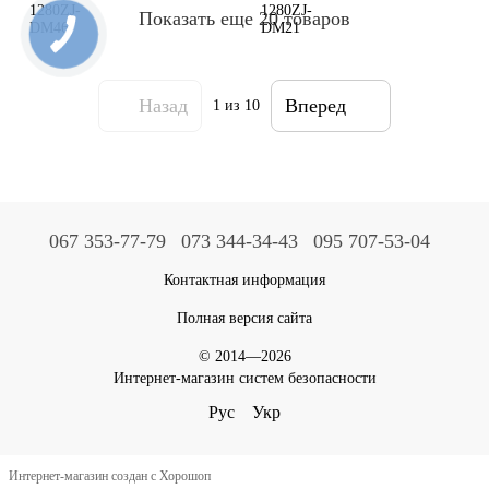
Показать еще 20 товаров
Назад
Вперед
1
из 10
067 353-77-79
073 344-34-43
095 707-53-04
Контактная информация
Полная версия сайта
© 2014—2026
Интернет-магазин систем безопасности
Рус
Укр
Интернет-магазин создан с Хорошоп