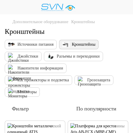
Дополнительное оборудование
Кронштейны
Кронштейны
Источники питания
Кронштейны
Джойстики
Разъемы и переходники
Накопители информации
ИК прожекторы и подсветка
Грозозащита
Мониторы
Фильтр
По популярности