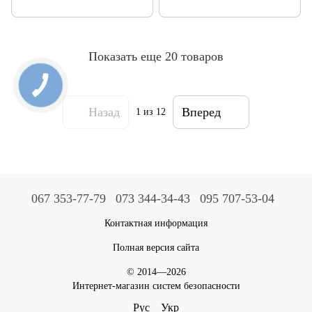
Показать еще 20 товаров
Назад
Вперед
1
из 12
067 353-77-79
073 344-34-43
095 707-53-04
Контактная информация
Полная версия сайта
© 2014—2026
Интернет-магазин систем безопасности
Рус
Укр