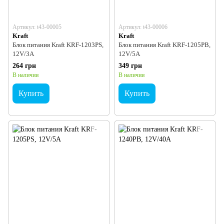
Артикул: t43-00005
Артикул: t43-00006
Kraft
Kraft
Блок питания Kraft KRF-1203PS,
Блок питания Kraft KRF-1205PB,
12V/3A
12V/5A
264 грн
349 грн
В наличии
В наличии
Купить
Купить