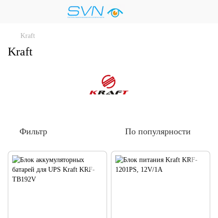
Kraft
Kraft
Фильтр
По популярности