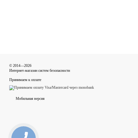
© 2014—2026
Интернет-магазин систем безопасности
Принимаем к оплате
Мобильная версия