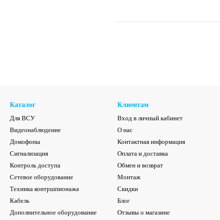
Каталог
Клиентам
Для ВСУ
Вход в личный кабинет
Видеонаблюдение
О нас
Домофоны
Контактная информация
Сигнализация
Оплата и доставка
Контроль доступа
Обмен и возврат
Сетевое оборудование
Монтаж
Техника контршпионажа
Скидки
Кабель
Блог
Дополнительное оборудование
Отзывы о магазине