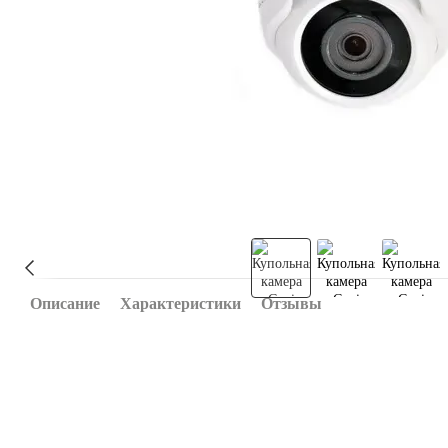
Описание
Характеристики
Отзывы