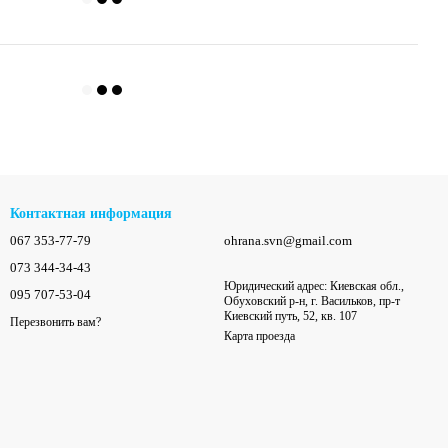
Контактная информация
067 353-77-79
ohrana.svn@gmail.com
073 344-34-43
Юридический адрес: Киевская обл.,
095 707-53-04
Обуховский р-н, г. Васильков, пр-т
Киевский путь, 52, кв. 107
Перезвонить вам?
Карта проезда