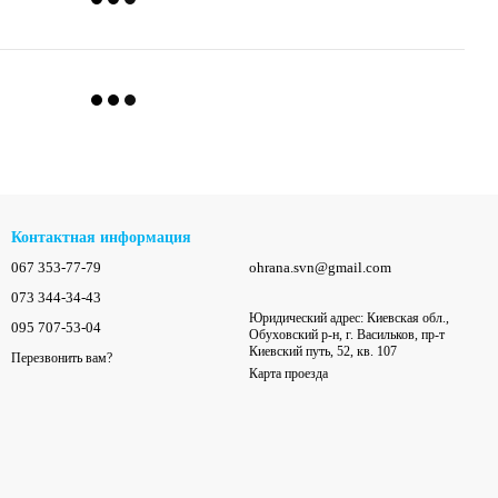
Контактная информация
067 353-77-79
ohrana.svn@gmail.com
073 344-34-43
Юридический адрес: Киевская обл.,
095 707-53-04
Обуховский р-н, г. Васильков, пр-т
Киевский путь, 52, кв. 107
Перезвонить вам?
Карта проезда