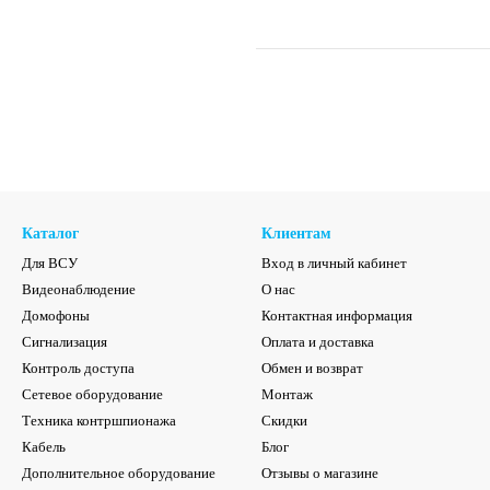
Каталог
Клиентам
Для ВСУ
Вход в личный кабинет
Видеонаблюдение
О нас
Домофоны
Контактная информация
Сигнализация
Оплата и доставка
Контроль доступа
Обмен и возврат
Сетевое оборудование
Монтаж
Техника контршпионажа
Скидки
Кабель
Блог
Дополнительное оборудование
Отзывы о магазине