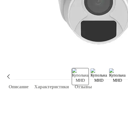
Описание
Характеристики
Отзывы