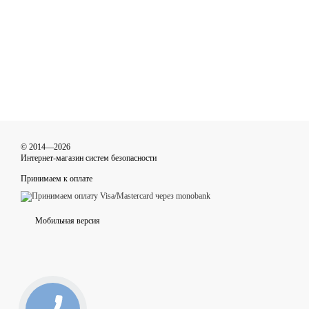
© 2014—2026
Интернет-магазин систем безопасности
Принимаем к оплате
Мобильная версия