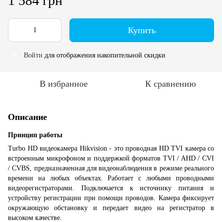
1 584 грн
Купить
Войти
для отображения накопительной скидки
%
В избранное
К сравнению
Описание
Принцип работы
Turbo HD видеокамера Hikvision - это проводная HD TVI камера со
встроенным микрофоном и поддержкой форматов TVI / AHD / CVI
/ CVBS, предназначенная для видеонаблюдения в режиме реального
времени на любых объектах. Работает с любыми проводными
видеорегистраторами. Подключается к источнику питания и
устройству регистрации при помощи проводов. Камера фиксирует
окружающую обстановку и передает видео на регистратор в
высоком качестве.