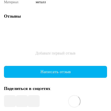
Материал
металл
Отзывы
Добавьте первый отзыв
Написать отзыв
Поделиться в соцсетях