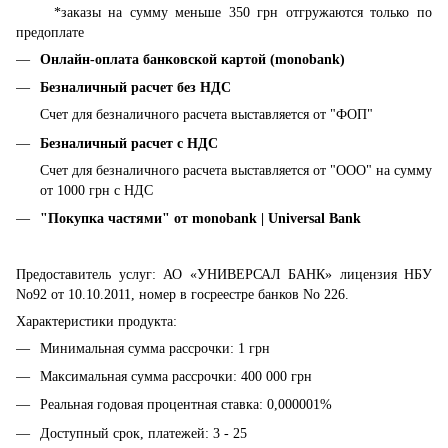
*заказы на сумму меньше 350 грн отгружаются только по
предоплате
Онлайн-оплата банковской картой (monobank)
Безналичный расчет без НДС
Счет для безналичного расчета выставляется от "ФОП"
Безналичный расчет с НДС
Счет для безналичного расчета выставляется от "ООО" на сумму
от 1000 грн с НДС
"Покупка частями" от monobank | Universal Bank
Предоставитель услуг: АО «УНИВЕРСАЛ БАНК» лицензия НБУ
No92 от 10.10.2011, номер в госреестре банков No 226.
Характеристики продукта:
Минимальная сумма рассрочки: 1 грн
Максимальная сумма рассрочки: 400 000 грн
Реальная годовая процентная ставка: 0,000001%
Доступный срок, платежей: 3 - 25