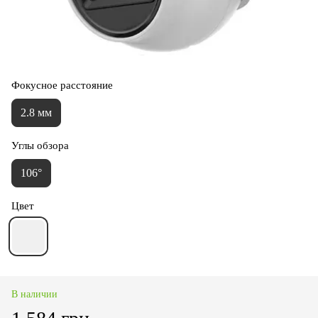
Фокусное расстояние
2.8 мм
Углы обзора
106°
Цвет
В наличии