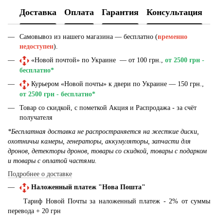
Доставка
Оплата
Гарантия
Консультация
Самовывоз из нашего магазина — бесплатно (
временно
недоступен
).
«Новой почтой» по Украине — от 100 грн.,
от 2500 грн -
бесплатно*
Курьером «Новой почты» к двери по Украине — 150 грн.,
от 2500 грн - бесплатно*
Товар со скидкой, с пометкой Акция и Распродажа - за счёт
получателя
*Бесплатная доставка не распространяется на жесткие диски,
охотничьи камеры, генераторы, аккумуляторы, запчасти для
дронов, детекторы дронов, товары со скидкой, товары с подарком
и товары с оплатой частями.
Подробнее о доставке
Наложенный платеж "Нова Пошта"
Тариф Новой Почты за наложенный платеж - 2% от суммы
перевода + 20 грн