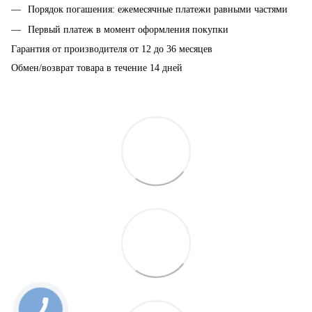
Порядок погашения: ежемесячные платежи равными частями
Первый платеж в момент оформления покупки
Гарантия от производителя от 12 до 36 месяцев
Обмен/возврат товара в течение 14 дней