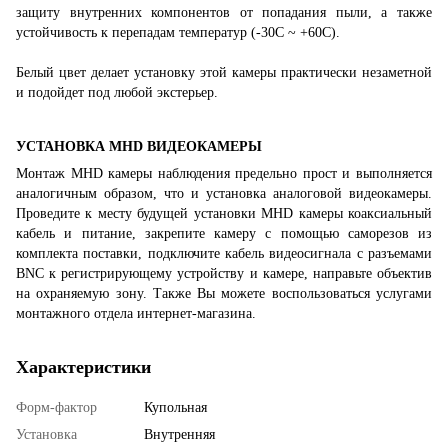
защиту внутренних компонентов от попадания пыли, а также
устойчивость к перепадам температур (-30C ~ +60C).
Белый цвет делает установку этой камеры практически незаметной
и подойдет под любой экстерьер.
УСТАНОВКА MHD ВИДЕОКАМЕРЫ
Монтаж MHD камеры наблюдения предельно прост и выполняется
аналогичным образом, что и установка аналоговой видеокамеры.
Проведите к месту будущей установки MHD камеры коаксиальный
кабель и питание, закрепите камеру с помощью саморезов из
комплекта поставки, подключите кабель видеосигнала с разъемами
BNC к регистрирующему устройству и камере, направьте объектив
на охраняемую зону. Также Вы можете воспользоваться услугами
монтажного отдела интернет-магазина.
Характеристики
Форм-фактор
Купольная
Установка
Внутренняя