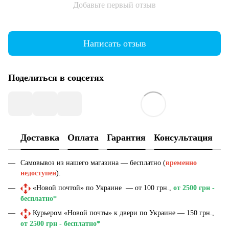
Добавьте первый отзыв
Написать отзыв
Поделиться в соцсетях
Доставка
Оплата
Гарантия
Консультация
Самовывоз из нашего магазина — бесплатно (
временно
недоступен
).
«Новой почтой» по Украине — от 100 грн.,
от 2500 грн -
бесплатно*
Курьером «Новой почты» к двери по Украине — 150 грн.,
от 2500 грн - бесплатно*