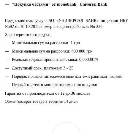
"Покупка частями" от monobank | Universal Bank
Предоставитель услуг: АО «УНИВЕРСАЛ БАНК» лицензия НБУ
No92 от 10.10.2011, номер в госреестре банков No 226.
Характеристики продукта:
Минимальная сумма рассрочки: 1 грн
Максимальная сумма рассрочки: 400 000 грн
Реальная годовая процентная ставка: 0,000001%
Доступный срок, платежей: 3 - 25
Порядок погашения: ежемесячные платежи равными частями
Первый платеж в момент оформления покупки
Гарантия от производителя от 12 до 36 месяцев
Обмен/возврат товара в течение 14 дней