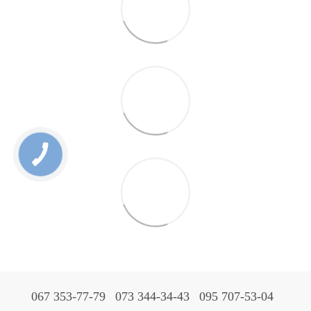
067 353-77-79
073 344-34-43
095 707-53-04