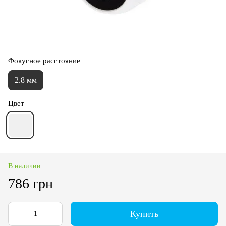
Фокусное расстояние
2.8 мм
Цвет
В наличии
786 грн
Купить