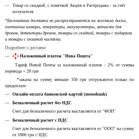
Товар со скидкой, с пометкой Акция и Распродажа - за счёт
получателя
*Бесплатная доставка не распространяется на жесткие диски,
охотничьи камеры, генераторы, аккумуляторы, запчасти для
дронов, детекторы дронов, товары со скидкой, товары с подарком
и товары с оплатой частями.
Подробнее о доставке
Наложенный платеж "Нова Пошта"
Тариф Новой Почты за наложенный платеж - 2% от суммы
перевода + 20 грн
*заказы на сумму меньше 350 грн отгружаются только по
предоплате
Онлайн-оплата банковской картой (monobank)
Безналичный расчет без НДС
Счет для безналичного расчета выставляется от "ФОП"
Безналичный расчет с НДС
Счет для безналичного расчета выставляется от "ООО" на сумму
от 1000 грн с НДС