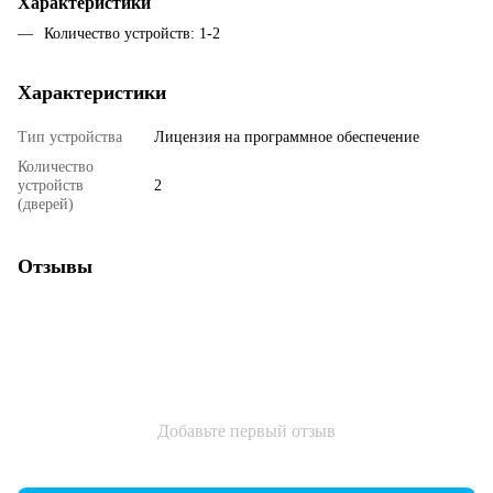
Характеристики
Количество устройств: 1-2
Характеристики
Тип устройства
Лицензия на программное обеспечение
Количество
устройств
2
(дверей)
Отзывы
Добавьте первый отзыв