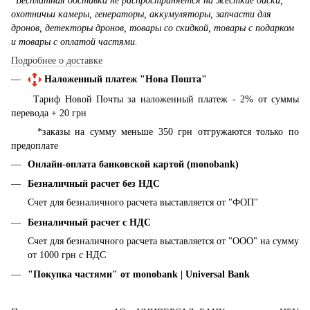
*Бесплатная доставка не распространяется на жесткие диски,
охотничьи камеры, генераторы, аккумуляторы, запчасти для
дронов, детекторы дронов, товары со скидкой, товары с подарком
и товары с оплатой частями.
Подробнее о доставке
Наложенный платеж "Нова Пошта"
Тариф Новой Почты за наложенный платеж - 2% от суммы
перевода + 20 грн
*заказы на сумму меньше 350 грн отгружаются только по
предоплате
Онлайн-оплата банковской картой (monobank)
Безналичный расчет без НДС
Счет для безналичного расчета выставляется от "ФОП"
Безналичный расчет с НДС
Счет для безналичного расчета выставляется от "ООО" на сумму
от 1000 грн с НДС
"Покупка частями" от monobank | Universal Bank