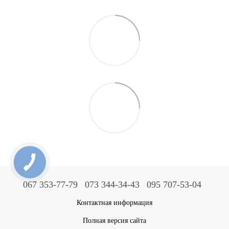
067 353-77-79
073 344-34-43
095 707-53-04
Контактная информация
Полная версия сайта