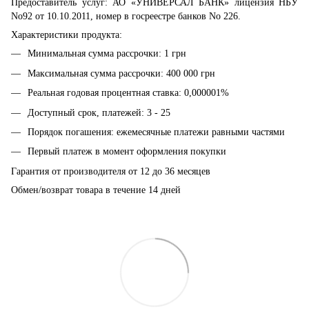
Предоставитель услуг: АО «УНИВЕРСАЛ БАНК» лицензия НБУ
No92 от 10.10.2011, номер в госреестре банков No 226.
Характеристики продукта:
Минимальная сумма рассрочки: 1 грн
Максимальная сумма рассрочки: 400 000 грн
Реальная годовая процентная ставка: 0,000001%
Доступный срок, платежей: 3 - 25
Порядок погашения: ежемесячные платежи равными частями
Первый платеж в момент оформления покупки
Гарантия от производителя от 12 до 36 месяцев
Обмен/возврат товара в течение 14 дней