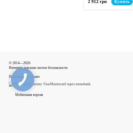
2 912 грн
Купить
© 2014—2026
Интернет-магазин систем безопасности
Принимаем к оплате
Мобильная версия