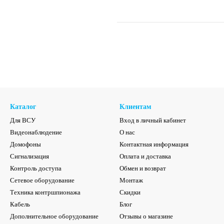
Каталог
Клиентам
Для ВСУ
Вход в личный кабинет
Видеонаблюдение
О нас
Домофоны
Контактная информация
Сигнализация
Оплата и доставка
Контроль доступа
Обмен и возврат
Сетевое оборудование
Монтаж
Техника контршпионажа
Скидки
Кабель
Блог
Дополнительное оборудование
Отзывы о магазине