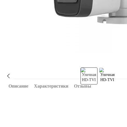
Описание
Характеристики
Отзывы