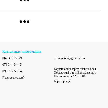
Контактная информация
067 353-77-79
ohrana.svn@gmail.com
073 344-34-43
Юридический адрес: Киевская обл.,
095 707-53-04
Обуховский р-н, г. Васильков, пр-т
Киевский путь, 52, кв. 107
Перезвонить вам?
Карта проезда