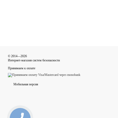
© 2014—2026
Интернет-магазин систем безопасности
Принимаем к оплате
Мобильная версия