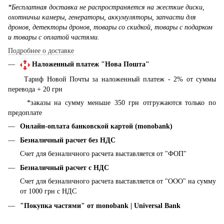
*Бесплатная доставка не распространяется на жесткие диски,
охотничьи камеры, генераторы, аккумуляторы, запчасти для
дронов, детекторы дронов, товары со скидкой, товары с подарком
и товары с оплатой частями.
Подробнее о доставке
Наложенный платеж "Нова Пошта"
Тариф Новой Почты за наложенный платеж - 2% от суммы
перевода + 20 грн
*заказы на сумму меньше 350 грн отгружаются только по
предоплате
Онлайн-оплата банковской картой (monobank)
Безналичный расчет без НДС
Счет для безналичного расчета выставляется от "ФОП"
Безналичный расчет с НДС
Счет для безналичного расчета выставляется от "ООО" на сумму
от 1000 грн с НДС
"Покупка частями" от monobank | Universal Bank