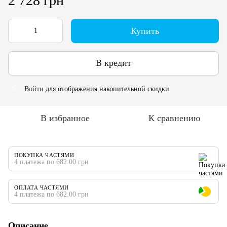
2 728 грн
Купить
В кредит
Войти
для отображения накопительной скидки
%
В избранное
К сравнению
ПОКУПКА ЧАСТЯМИ
4 платежа по 682.00 грн
ОПЛАТА ЧАСТЯМИ
4 платежа по 682.00 грн
Описание