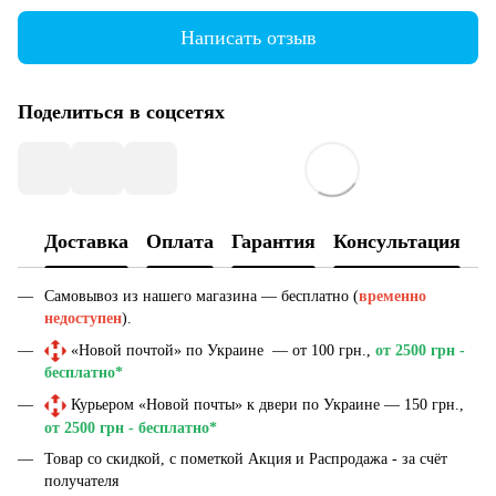
Написать отзыв
Поделиться в соцсетях
Доставка
Оплата
Гарантия
Консультация
Самовывоз из нашего магазина — бесплатно (
временно
недоступен
).
«Новой почтой» по Украине — от 100 грн.,
от 2500 грн -
бесплатно*
Курьером «Новой почты» к двери по Украине — 150 грн.,
от 2500 грн - бесплатно*
Товар со скидкой, с пометкой Акция и Распродажа - за счёт
получателя