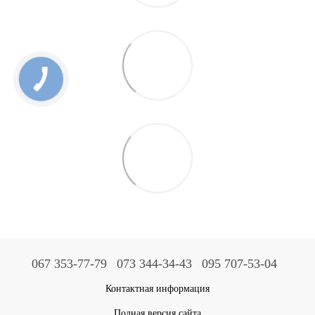
067 353-77-79
073 344-34-43
095 707-53-04
Контактная информация
Полная версия сайта