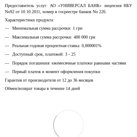
Предоставитель услуг: АО «УНИВЕРСАЛ БАНК» лицензия НБУ
No92 от 10.10.2011, номер в госреестре банков No 226.
Характеристики продукта:
Минимальная сумма рассрочки: 1 грн
Максимальная сумма рассрочки: 400 000 грн
Реальная годовая процентная ставка: 0,000001%
Доступный срок, платежей: 3 - 25
Порядок погашения: ежемесячные платежи равными частями
Первый платеж в момент оформления покупки
Гарантия от производителя от 12 до 36 месяцев
Обмен/возврат товара в течение 14 дней