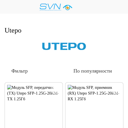
Utepo
Фильтр
По популярности