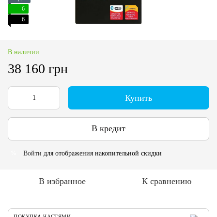
6
6
В наличии
38 160 грн
Купить
В кредит
Войти
для отображения накопительной скидки
%
В избранное
К сравнению
ПОКУПКА ЧАСТЯМИ