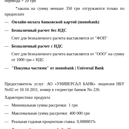
перевода + 20 грн
*заказы на сумму меньше 350 грн отгружаются только по
предоплате
Онлайн-оплата банковской картой (monobank)
Безналичный расчет без НДС
Счет для безналичного расчета выставляется от "ФОП"
Безналичный расчет с НДС
Счет для безналичного расчета выставляется от "ООО" на сумму
от 1000 грн с НДС
"Покупка частями" от monobank | Universal Bank
Предоставитель услуг: АО «УНИВЕРСАЛ БАНК» лицензия НБУ
No92 от 10.10.2011, номер в госреестре банков No 226.
Характеристики продукта:
Минимальная сумма рассрочки: 1 грн
Максимальная сумма рассрочки: 400 000 грн
Реальная годовая процентная ставка: 0,000001%