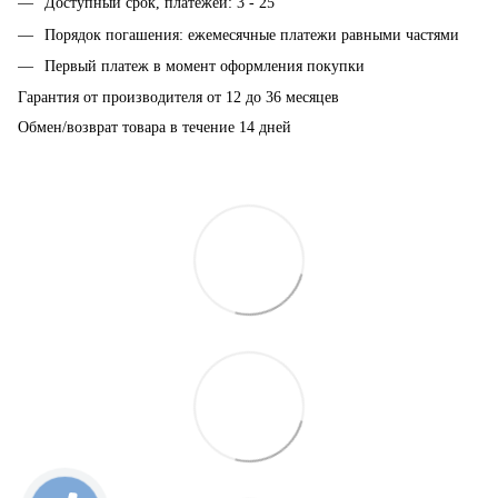
Доступный срок, платежей: 3 - 25
Порядок погашения: ежемесячные платежи равными частями
Первый платеж в момент оформления покупки
Гарантия от производителя от 12 до 36 месяцев
Обмен/возврат товара в течение 14 дней