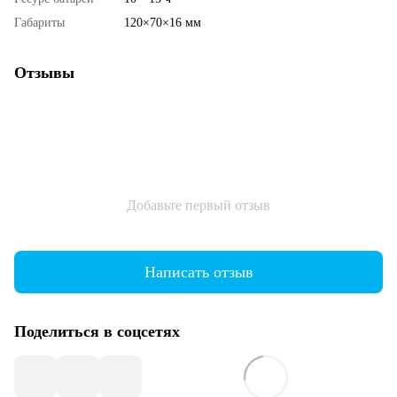
Габариты
120×70×16 мм
Отзывы
Добавьте первый отзыв
Написать отзыв
Поделиться в соцсетях