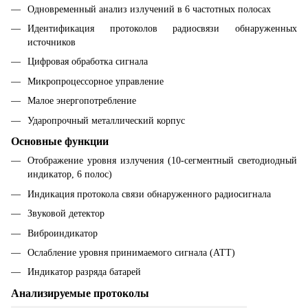
Одновременный анализ излучений в 6 частотных полосах
Идентификация протоколов радиосвязи обнаруженных
источников
Цифровая обработка сигнала
Микропроцессорное управление
Малое энергопотребление
Ударопрочный металлический корпус
Основные функции
Отображение уровня излучения (10-сегментный светодиодный
индикатор, 6 полос)
Индикация протокола связи обнаруженного радиосигнала
Звуковой детектор
Виброиндикатор
Ослабление уровня принимаемого сигнала (АТТ)
Индикатор разряда батарей
Анализируемые протоколы