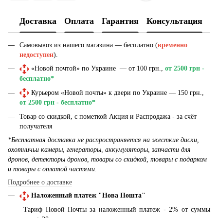
Доставка
Оплата
Гарантия
Консультация
Самовывоз из нашего магазина — бесплатно (
временно
недоступен
).
«Новой почтой» по Украине — от 100 грн.,
от 2500 грн -
бесплатно*
Курьером «Новой почты» к двери по Украине — 150 грн.,
от 2500 грн - бесплатно*
Товар со скидкой, с пометкой Акция и Распродажа - за счёт
получателя
*Бесплатная доставка не распространяется на жесткие диски,
охотничьи камеры, генераторы, аккумуляторы, запчасти для
дронов, детекторы дронов, товары со скидкой, товары с подарком
и товары с оплатой частями.
Подробнее о доставке
Наложенный платеж "Нова Пошта"
Тариф Новой Почты за наложенный платеж - 2% от суммы