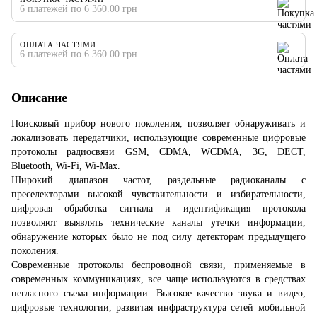
6 платежей по 6 360.00 грн
ОПЛАТА ЧАСТЯМИ
6 платежей по 6 360.00 грн
Описание
Поисковый прибор нового поколения, позволяет обнаруживать и
локализовать передатчики, использующие современные цифровые
протоколы радиосвязи GSM, CDMA, WCDMA, 3G, DECT,
Bluetooth, Wi-Fi, Wi-Max.
Широкий диапазон частот, раздельные радиоканалы с
преселекторами высокой чувствительности и избирательности,
цифровая обработка сигнала и идентификация протокола
позволяют выявлять технические каналы утечки информации,
обнаружение которых было не под силу детекторам предыдущего
поколения.
Современные протоколы беспроводной связи, применяемые в
современных коммуникациях, все чаще используются в средствах
негласного съема информации. Высокое качество звука и видео,
цифровые технологии, развитая инфраструктура сетей мобильной