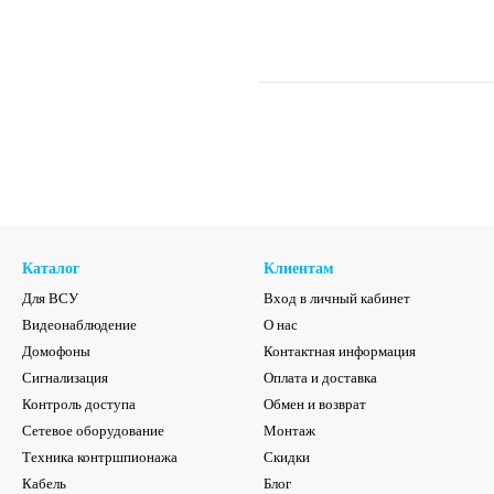
Каталог
Клиентам
Для ВСУ
Вход в личный кабинет
Видеонаблюдение
О нас
Домофоны
Контактная информация
Сигнализация
Оплата и доставка
Контроль доступа
Обмен и возврат
Сетевое оборудование
Монтаж
Техника контршпионажа
Скидки
Кабель
Блог