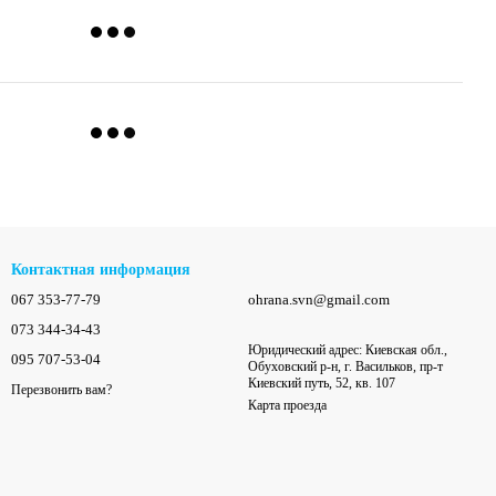
Контактная информация
067 353-77-79
ohrana.svn@gmail.com
073 344-34-43
Юридический адрес: Киевская обл.,
095 707-53-04
Обуховский р-н, г. Васильков, пр-т
Киевский путь, 52, кв. 107
Перезвонить вам?
Карта проезда