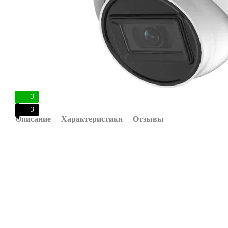
3
3
Описание
Характеристики
Отзывы