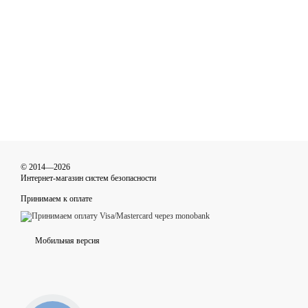
© 2014—2026
Интернет-магазин систем безопасности
Принимаем к оплате
Мобильная версия