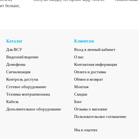
ит больше,
Каталог
Клиентам
Для ВСУ
Вход в личный кабинет
Видеонаблюдение
О нас
Домофоны
Контактная информация
Сигнализация
Оплата и доставка
Контроль доступа
Обмен и возврат
Сетевое оборудование
Монтаж
Техника контршпионажа
Скидки
Кабель
Блог
Дополнительное оборудование
Отзывы о магазине
Пользовательское соглашение
Мы в соцсетях