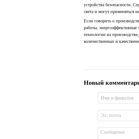
устройства безопасности. Сп
света и могут применяться не
Если говорить о производст
работы, энергоэффективные т
технологии на производстве,
количественных и качествен
Новый комментар